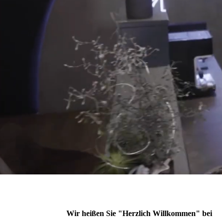
Wir heißen Sie "Herzlich Willkommen" b