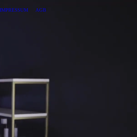
IMPRESSUM
AGB