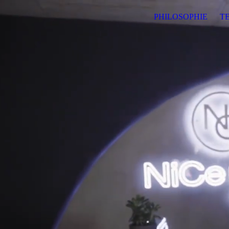
PHILOSOPHIE
T