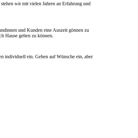
stehen wir mit vielen Jahren an Erfahrung und
n Kundinnen und Kunden eine Auszeit gönnen zu
 nach Hause gehen zu können.
n individuell ein. Gehen auf Wünsche ein, aber